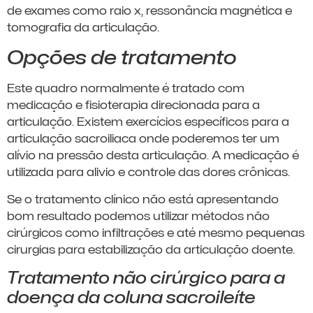
de exames como raio x, ressonância magnética e
tomografia da articulação.
Opções de tratamento
Este quadro normalmente é tratado com
medicação e fisioterapia direcionada para a
articulação. Existem exercícios específicos para a
articulação sacroiliaca onde poderemos ter um
alívio na pressão desta articulação. A medicação é
utilizada para alivio e controle das dores crônicas.
Se o tratamento clínico não está apresentando
bom resultado podemos utilizar métodos não
cirúrgicos como infiltrações e até mesmo pequenas
cirurgias para estabilização da articulação doente.
Tratamento não cirúrgico para a
doença da coluna sacroileíte