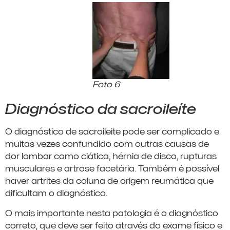
Foto 6
Diagnóstico da sacroileíte
O diagnóstico de sacroileite pode ser complicado e
muitas vezes confundido com outras causas de
dor lombar como ciática, hérnia de disco, rupturas
musculares e artrose facetária. Também é possível
haver artrites da coluna de origem reumática que
dificultam o diagnóstico.
O mais importante nesta patologia é o diagnóstico
correto, que deve ser feito através do exame físico e