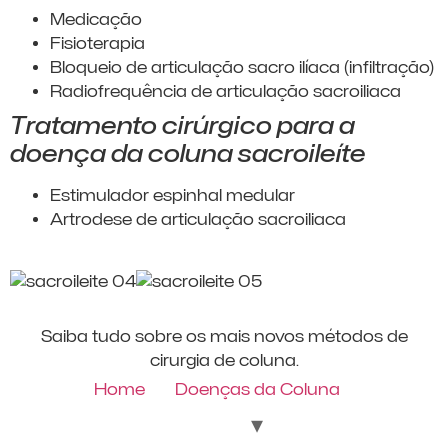
Medicação
Fisioterapia
Bloqueio de articulação sacro ilíaca (infiltração)
Radiofrequência de articulação sacroiliaca
Tratamento cirúrgico para a
doença da coluna sacroileíte
Estimulador espinhal medular
Artrodese de articulação sacroiliaca
Saiba tudo sobre os mais novos métodos de
cirurgia de coluna.
Home
Doenças da Coluna