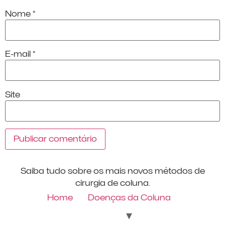
Nome
*
E-mail
*
Site
Saiba tudo sobre os mais novos métodos de
cirurgia de coluna.
Home
Doenças da Coluna