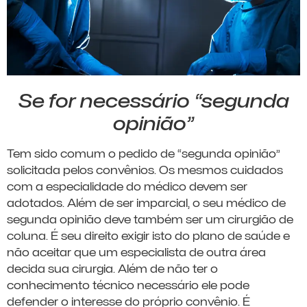
Se for necessário “segunda
opinião”
Tem sido comum o pedido de “segunda opinião”
solicitada pelos convênios. Os mesmos cuidados
com a especialidade do médico devem ser
adotados. Além de ser imparcial, o seu médico de
segunda opinião deve também ser um cirurgião de
coluna. É seu direito exigir isto do plano de saúde e
não aceitar que um especialista de outra área
decida sua cirurgia. Além de não ter o
conhecimento técnico necessário ele pode
defender o interesse do próprio convênio. É