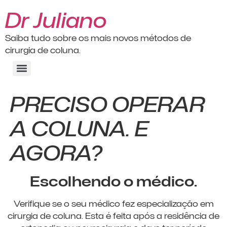
Dr Juliano
Saiba tudo sobre os mais novos métodos de
cirurgia de coluna.
PRECISO OPERAR
A COLUNA. E
AGORA?
Escolhendo o médico.
Verifique se o seu médico fez especialização em
cirurgia de coluna. Esta é feita após a residência de