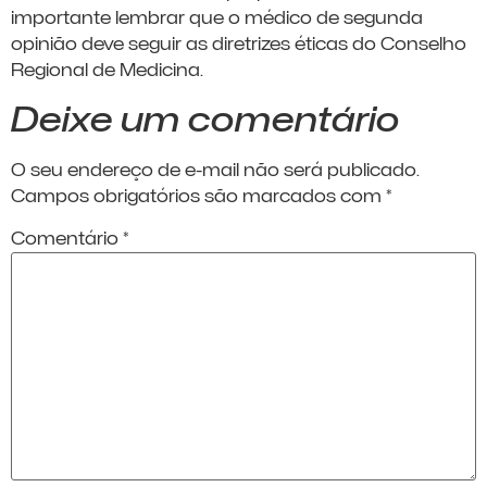
importante lembrar que o médico de segunda
opinião deve seguir as diretrizes éticas do Conselho
Regional de Medicina.
Deixe um comentário
O seu endereço de e-mail não será publicado.
Campos obrigatórios são marcados com
*
Comentário
*