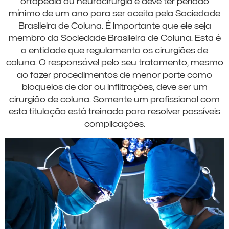
ortopedia ou neurocirurgia e deve ter período
mínimo de um ano para ser aceita pela Sociedade
Brasileira de Coluna. É importante que ele seja
membro da Sociedade Brasileira de Coluna. Esta é
a entidade que regulamenta os cirurgiões de
coluna. O responsável pelo seu tratamento, mesmo
ao fazer procedimentos de menor porte como
bloqueios de dor ou infiltrações, deve ser um
cirurgião de coluna. Somente um profissional com
esta titulação está treinado para resolver possíveis
complicações.